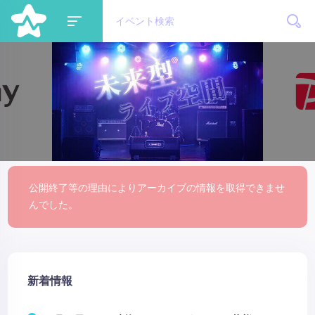
公開終了等の理由によりアーカイブの情報を取得できませ
んでした。
新着情報