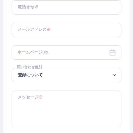
電話番号
※
メールアドレス
※
ホームページURL
問い合わせ種別
メッセージ
※