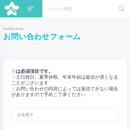
Contact Form
お問い合わせフォーム
※
は必須項目です。
・土日祝日、夏季休暇、年末年始は返信が遅くなる
ことがございます
・お問い合わせの内容によっては返信できない場合
がありますので予めご了承ください
お名前
※