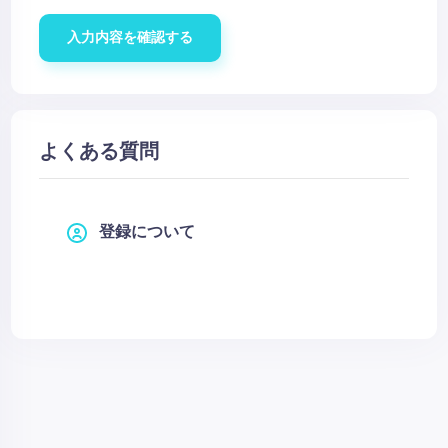
入力内容を確認する
よくある質問
登録について